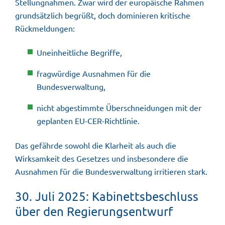
Stellungnahmen. Zwar wird der europäische Rahmen
grundsätzlich begrüßt, doch dominieren kritische
Rückmeldungen:
Uneinheitliche Begriffe,
fragwürdige Ausnahmen für die
Bundesverwaltung,
nicht abgestimmte Überschneidungen mit der
geplanten EU-CER-Richtlinie.
Das gefährde sowohl die Klarheit als auch die
Wirksamkeit des Gesetzes und insbesondere die
Ausnahmen für die Bundesverwaltung irritieren stark.
30. Juli 2025: Kabinettsbeschluss
über den Regierungsentwurf