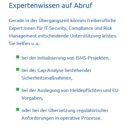
Expertenwissen auf Abruf
Gerade in der Übergangszeit können freiberufliche
Expert:innen für IT-Security, Compliance und Risk
Management entscheidende Unterstützung leisten.
Sie helfen u. a.:
bei der Initialisierung von ISMS-Projekten,
bei der Gap-Analyse bestehender
Sicherheitsmaßnahmen,
bei der Auslegung von Meldepflichten und EU-
Vorgaben,
oder bei der Übersetzung regulatorischer
Anforderungen in operative Prozesse.