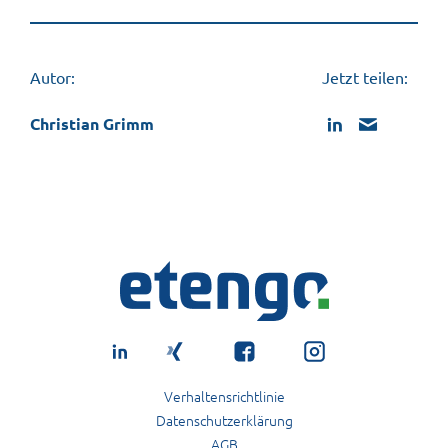
Autor:
Jetzt teilen:
Christian Grimm
Verhaltensrichtlinie
Datenschutzerklärung
AGB