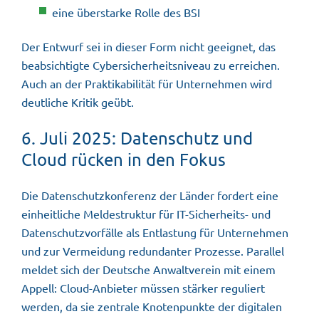
eine überstarke Rolle des BSI
Der Entwurf sei in dieser Form nicht geeignet, das
beabsichtigte Cybersicherheitsniveau zu erreichen.
Auch an der Praktikabilität für Unternehmen wird
deutliche Kritik geübt.
6. Juli 2025: Datenschutz und
Cloud rücken in den Fokus
Die Datenschutzkonferenz der Länder fordert eine
einheitliche Meldestruktur für IT-Sicherheits- und
Datenschutzvorfälle als Entlastung für Unternehmen
und zur Vermeidung redundanter Prozesse. Parallel
meldet sich der Deutsche Anwaltverein mit einem
Appell: Cloud-Anbieter müssen stärker reguliert
werden, da sie zentrale Knotenpunkte der digitalen