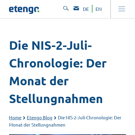
DE
EN
Die NIS-2-Juli-
Chronologie: Der
Monat der
Stellungnahmen
Home
Etengo Blog
Die NIS-2-Juli-Chronologie: Der
Monat der Stellungnahmen