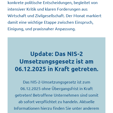
konkrete politische Entscheidungen, begleitet von
intensiver Kritik und klaren Forderungen aus
Wirtschaft und Zivilgesellschaft. Der Monat markiert
damit eine wichtige Etappe zwischen Einspruch,
Einigung, und praxisnaher Anpassung.
Update: Das NIS-2
Umsetzungsgesetz ist am
06.12.2025 in Kraft
getreten.
Das NIS-2-Umsetzungsgesetz ist zum
06.12.2025 ohne Übergangsfrist in Kraft
getreten! Betroffene Unternehmen sind somit
ab sofort verpflichtet zu handeln. Aktuelle
Informationen hierzu finden Sie unter anderem