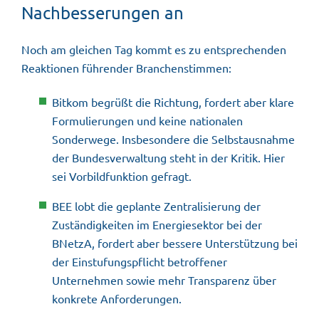
Nachbesserungen an
Noch am gleichen Tag kommt es zu entsprechenden
Reaktionen führender Branchenstimmen:
Bitkom begrüßt die Richtung, fordert aber klare
Formulierungen und keine nationalen
Sonderwege. Insbesondere die Selbstausnahme
der Bundesverwaltung steht in der Kritik. Hier
sei Vorbildfunktion gefragt.
BEE lobt die geplante Zentralisierung der
Zuständigkeiten im Energiesektor bei der
BNetzA, fordert aber bessere Unterstützung bei
der Einstufungspflicht betroffener
Unternehmen sowie mehr Transparenz über
konkrete Anforderungen.