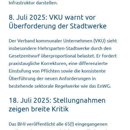
Infrastruktur darstellen.
8. Juli 2025: VKU warnt vor
Überforderung der Stadtwerke
Der Verband kommunaler Unternehmen (VKU) sieht
insbesondere Mehrsparten-Stadtwerke durch den
Gesetzentwurf überproportional belastet. Er fordert
praxistaugliche Korrekturen, eine differenzierte
Einstufung von Pflichten sowie die konsistente
Überführung der neuen Anforderungen in
bestehende sektorale Regelwerke wie das EnWG.
18. Juli 2025: Stellungnahmen
zeigen breite Kritik
Das BMI veröffentlicht alle 65(!) eingegangenen