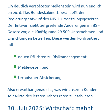
Ein deutlich verspäteter Meilenstein wird nun endlich
erreicht. Das Bundeskabinett beschließt den
Regierungsentwurf des
NIS-2
-Umsetzungsgesetzes.
Der Entwurf sieht tiefgreifende Änderungen im BSI-
Gesetz vor, die künftig rund 29.500 Unternehmen und
Einrichtungen betreffen. Diese werden konfrontiert
mit
neuen Pflichten zu Risikomanagement,
Meldewesen und
technischer Absicherung.
Also erwartbar genau das, was wir unseren Kunden
seit Mitte des letzten Jahres raten zu etablieren.
30. Juli 2025: Wirtschaft mahnt