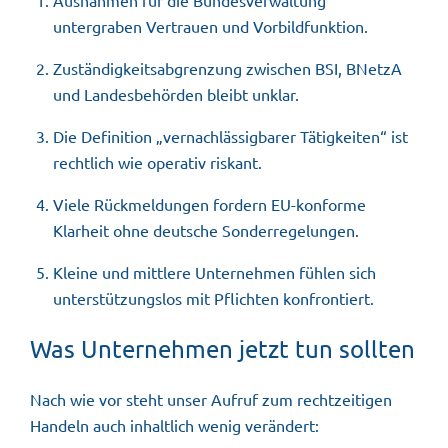
Ausnahmen für die Bundesverwaltung
untergraben Vertrauen und Vorbildfunktion.
Zuständigkeitsabgrenzung zwischen BSI, BNetzA
und Landesbehörden bleibt unklar.
Die Definition „vernachlässigbarer Tätigkeiten“ ist
rechtlich wie operativ riskant.
Viele Rückmeldungen fordern EU-konforme
Klarheit ohne deutsche Sonderregelungen.
Kleine und mittlere Unternehmen fühlen sich
unterstützungslos mit Pflichten konfrontiert.
Was Unternehmen jetzt tun sollten
Nach wie vor steht unser Aufruf zum rechtzeitigen
Handeln auch inhaltlich wenig verändert: