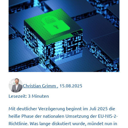
Christian Grimm
,
15.08.2025
Lesezeit: 3 Minuten
Mit deutlicher Verzögerung beginnt im Juli 2025 die
heiße Phase der nationalen Umsetzung der EU-NIS-2-
Richtlinie. Was lange diskutiert wurde, mündet nun in