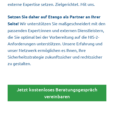
externe Expertise setzen. Zielgerichtet. Mit uns.
Setzen Sie daher auf Etengo als Partner an Ihrer
Seite!
Wir unterstützen Sie maßgeschneidert mit den
passenden Expert:innen und externen Dienstleistern,
die Sie optimal bei der Vorbereitung auf die NIS-2-
Anforderungen unterstützen. Unsere Erfahrung und
unser Netzwerk ermöglichen es Ihnen, Ihre
Sicherheitsstrategie zukunftssicher und rechtssicher
zu gestalten.
Jetzt kostenloses Beratungsgespräch
vereinbaren