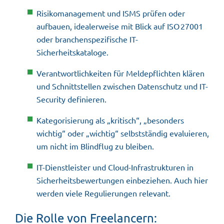
Risikomanagement und ISMS prüfen oder
aufbauen, idealerweise mit Blick auf ISO 27001
oder branchenspezifische IT-
Sicherheitskataloge.
Verantwortlichkeiten für Meldepflichten klären
und Schnittstellen zwischen Datenschutz und IT-
Security definieren.
Kategorisierung als „kritisch“, „besonders
wichtig“ oder „wichtig“ selbstständig evaluieren,
um nicht im Blindflug zu bleiben.
IT-Dienstleister und Cloud-Infrastrukturen in
Sicherheitsbewertungen einbeziehen. Auch hier
werden viele Regulierungen relevant.
Die Rolle von Freelancern: