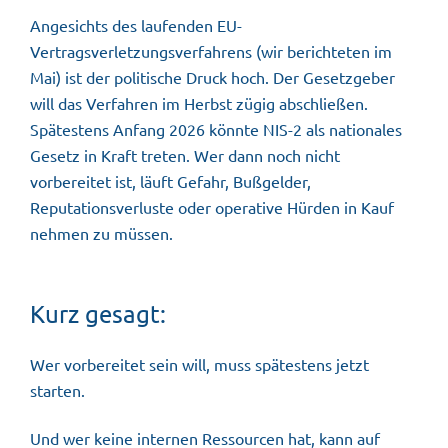
Angesichts des laufenden EU-
Vertragsverletzungsverfahrens (wir berichteten im
Mai) ist der politische Druck hoch. Der Gesetzgeber
will das Verfahren im Herbst zügig abschließen.
Spätestens Anfang 2026
könnte NIS-2 als nationales
Gesetz
in Kraft treten. Wer dann noch nicht
vorbereitet ist, läuft Gefahr, Bußgelder,
Reputationsverluste oder operative Hürden in Kauf
nehmen zu müssen.
Kurz gesagt:
Wer vorbereitet sein will, muss spätestens jetzt
starten.
Und wer keine internen Ressourcen hat, kann auf